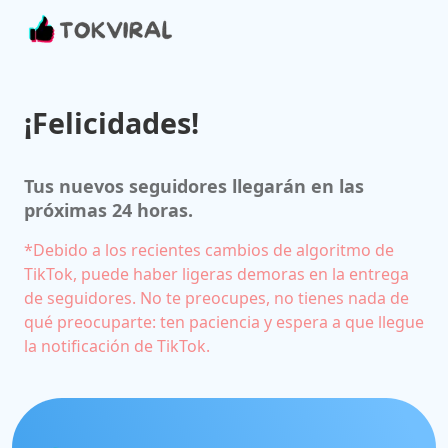
¡Felicidades!
Tus nuevos seguidores llegarán en las
próximas 24 horas.
*Debido a los recientes cambios de algoritmo de
TikTok, puede haber ligeras demoras en la entrega
de seguidores. No te preocupes, no tienes nada de
qué preocuparte: ten paciencia y espera a que llegue
la notificación de TikTok.