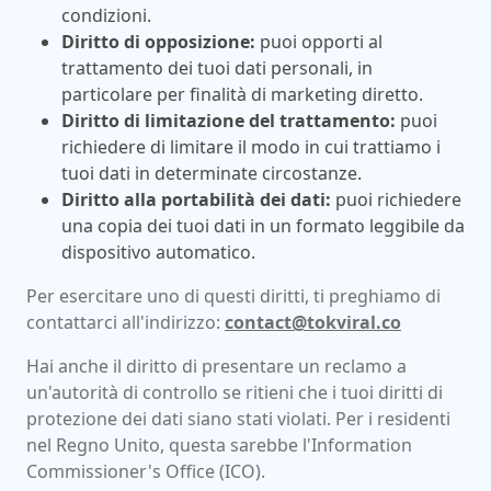
condizioni.
Diritto di opposizione:
puoi opporti al
trattamento dei tuoi dati personali, in
particolare per finalità di marketing diretto.
Diritto di limitazione del trattamento:
puoi
richiedere di limitare il modo in cui trattiamo i
tuoi dati in determinate circostanze.
Diritto alla portabilità dei dati:
puoi richiedere
una copia dei tuoi dati in un formato leggibile da
dispositivo automatico.
Per esercitare uno di questi diritti, ti preghiamo di
contattarci all'indirizzo:
contact@tokviral.co
Hai anche il diritto di presentare un reclamo a
un'autorità di controllo se ritieni che i tuoi diritti di
protezione dei dati siano stati violati. Per i residenti
nel Regno Unito, questa sarebbe l'Information
Commissioner's Office (ICO).