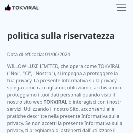
politica
sulla riservatezza
Data di efficacia: 01/06/2024
WILLOW LUXE LIMITED, che opera come TOKVIRAL
("Noi", "Ci", "Nostro"), si impegna a proteggere la
tua privacy. La presente Informativa sulla privacy
spiega come raccogliamo, utilizziamo, archiviamo e
proteggiamo i tuoi dati personali quando visiti il
nostro sito web
TOKVIRAL
o interagisci con i nostri
servizi. Utilizzando il nostro Sito, acconsenti alle
pratiche descritte nella presente Informativa sulla
privacy. Se non accetti la presente Informativa sulla
privacy, ti preghiamo di astenerti dall'utilizzare il