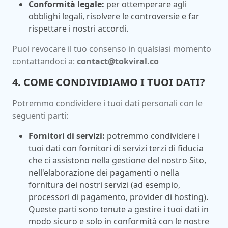
Conformità legale:
per ottemperare agli
obblighi legali, risolvere le controversie e far
rispettare i nostri accordi.
Puoi revocare il tuo consenso in qualsiasi momento
contattandoci a:
contact@tokviral.co
4. COME CONDIVIDIAMO I TUOI DATI?
Potremmo condividere i tuoi dati personali con le
seguenti parti:
Fornitori di servizi:
potremmo condividere i
tuoi dati con fornitori di servizi terzi di fiducia
che ci assistono nella gestione del nostro Sito,
nell'elaborazione dei pagamenti o nella
fornitura dei nostri servizi (ad esempio,
processori di pagamento, provider di hosting).
Queste parti sono tenute a gestire i tuoi dati in
modo sicuro e solo in conformità con le nostre