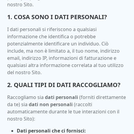
nostro Sito.
1. COSA SONO I DATI PERSONALI?
I dati personali si riferiscono a qualsiasi
informazione che identifica o potrebbe
potenzialmente identificare un individuo. Ciò
include, ma non è limitato a, il tuo nome, indirizzo
email, indirizzo IP, informazioni di fatturazione e
qualsiasi altra informazione correlata al tuo utilizzo
del nostro Sito.
2. QUALI TIPI DI DATI RACCOGLIAMO?
Raccogliamo sia
dati personali
(forniti direttamente
da te) sia
dati non personali
(raccolti
automaticamente durante le tue interazioni con il
nostro Sito):
Dati personali che ci fornisci: