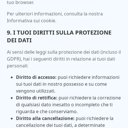
tuo browser.
Per ulteriori informazioni, consulta la nostra
Informativa sui cookie.
9. I TUOI DIRITTI SULLA PROTEZIONE
DEI DATI
Ai sensi delle leggi sulla protezione dei dati (incluso il
GDPR), hai i seguenti diritti in relazione ai tuoi dati
personali:
Diritto di accesso:
puoi richiedere informazioni
sui tuoi dati in nostro possesso e su come
vengono utilizzati.
Diritto di rettifica:
puoi richiedere la correzione
di qualsiasi dato inesatto o incompleto che ti
riguarda e che conserviamo.
Diritto alla cancellazione:
puoi richiedere la
cancellazione dei tuoi dati, a determinate