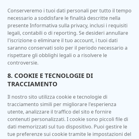
Conserveremo i tuoi dati personali per tutto il tempo
necessario a soddisfare le finalità descritte nella
presente Informativa sulla privacy, inclusi i requisiti
legali, contabili o di reporting. Se desideri annullare
l'iscrizione o eliminare il tuo account, i tuoi dati
saranno conservati solo per il periodo necessario a
rispettare gli obblighi legali o a risolvere le
controversie.
8. COOKIE E TECNOLOGIE DI
TRACCIAMENTO
Il nostro sito utilizza cookie e tecnologie di
tracciamento simili per migliorare l'esperienza
utente, analizzare il traffico del sito e fornire
contenuti personalizzati. I cookie sono piccoli file di
dati memorizzati sul tuo dispositivo. Puoi gestire le
tue preferenze sui cookie tramite le impostazioni del