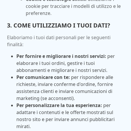
cookie per tracciare i modelli di utilizzo e le
preferenze.
3. COME UTILIZZIAMO I TUOI DATI?
Elaboriamo i tuoi dati personali per le seguenti
finalità:
Per fornire e migliorare i nostri servizi:
per
elaborare i tuoi ordini, gestire i tuoi
abbonamenti e migliorare i nostri servizi.
Per comunicare con te:
per rispondere alle
richieste, inviare conferme d'ordine, fornire
assistenza clienti e inviare comunicazioni di
marketing (se acconsenti).
Per personalizzare la tua esperienza:
per
adattare i contenuti e le offerte mostrati sul
nostro sito e per inviare annunci pubblicitari
mirati.