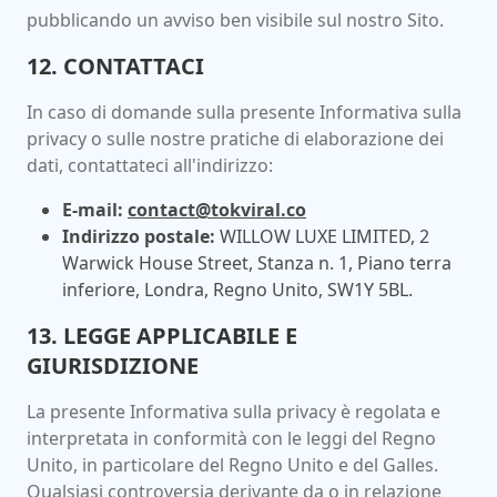
pubblicando un avviso ben visibile sul nostro Sito.
12. CONTATTACI
In caso di domande sulla presente Informativa sulla
privacy o sulle nostre pratiche di elaborazione dei
dati, contattateci all'indirizzo:
E-mail:
contact@tokviral.co
Indirizzo postale:
WILLOW LUXE LIMITED, 2
Warwick House Street, Stanza n. 1, Piano terra
inferiore, Londra, Regno Unito, SW1Y 5BL.
13. LEGGE APPLICABILE E
GIURISDIZIONE
La presente Informativa sulla privacy è regolata e
interpretata in conformità con le leggi del Regno
Unito, in particolare del Regno Unito e del Galles.
Qualsiasi controversia derivante da o in relazione