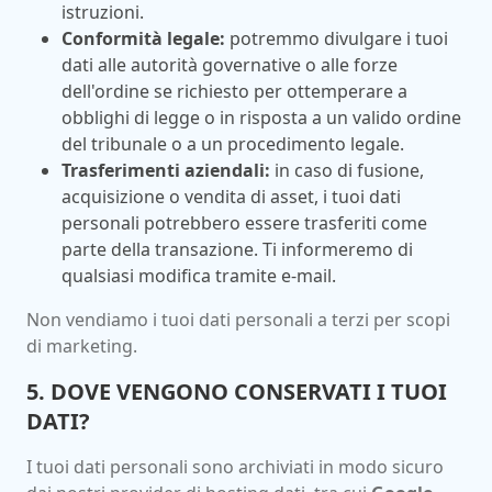
istruzioni.
Conformità legale:
potremmo divulgare i tuoi
dati alle autorità governative o alle forze
dell'ordine se richiesto per ottemperare a
obblighi di legge o in risposta a un valido ordine
del tribunale o a un procedimento legale.
Trasferimenti aziendali:
in caso di fusione,
acquisizione o vendita di asset, i tuoi dati
personali potrebbero essere trasferiti come
parte della transazione. Ti informeremo di
qualsiasi modifica tramite e-mail.
Non vendiamo i tuoi dati personali a terzi per scopi
di marketing.
5. DOVE VENGONO CONSERVATI I TUOI
DATI?
I tuoi dati personali sono archiviati in modo sicuro