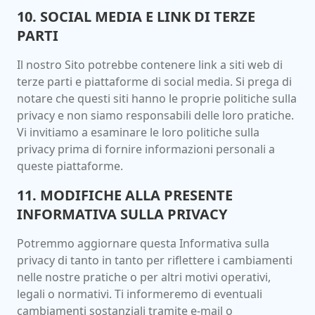
10. SOCIAL MEDIA E LINK DI TERZE
PARTI
Il nostro Sito potrebbe contenere link a siti web di
terze parti e piattaforme di social media. Si prega di
notare che questi siti hanno le proprie politiche sulla
privacy e non siamo responsabili delle loro pratiche.
Vi invitiamo a esaminare le loro politiche sulla
privacy prima di fornire informazioni personali a
queste piattaforme.
11. MODIFICHE ALLA PRESENTE
INFORMATIVA SULLA PRIVACY
Potremmo aggiornare questa Informativa sulla
privacy di tanto in tanto per riflettere i cambiamenti
nelle nostre pratiche o per altri motivi operativi,
legali o normativi. Ti informeremo di eventuali
cambiamenti sostanziali tramite e-mail o