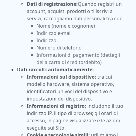
Dati di registrazione:
Quando registri un
account, acquisti prodotti o ti iscrivi a
servizi, raccogliamo dati personali tra cui:
Nome (nome e cognome)
Indirizzo e-mail
Indirizzo
Numero di telefono
Informazioni di pagamento (dettagli
della carta di credito/debito)
Dati raccolti automaticamente:
Informazioni sul dispositivo:
tra cui
modello hardware, sistema operativo,
identificatori univoci del dispositivo e
impostazioni del dispositivo.
Informazioni di registro:
includono il tuo
indirizzo IP, il tipo di browser, gli orari di
accesso, le pagine visualizzate e le azioni
eseguite sul Sito.
Cookie e tecnologie simili:
utilizziamo i