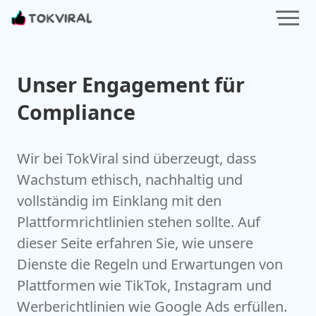
Unser Engagement für
Compliance
Wir bei TokViral sind überzeugt, dass
Wachstum ethisch, nachhaltig und
vollständig im Einklang mit den
Plattformrichtlinien stehen sollte. Auf
dieser Seite erfahren Sie, wie unsere
Dienste die Regeln und Erwartungen von
Plattformen wie TikTok, Instagram und
Werberichtlinien wie Google Ads erfüllen.