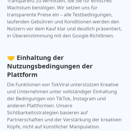
Transparenz zu vermitteln, die Sie für ethisches
Wachstum benötigen. Wir setzen uns für
transparente Preise ein – alle Testbedingungen,
laufenden Gebühren und Konditionen werden den
Nutzern vor dem Kauf klar und deutlich präsentiert,
in Übereinstimmung mit den Google-Richtlinien.
🤝 Einhaltung der
Nutzungsbedingungen der
Plattform
Die Funktionen von TokViral unterstützen Kreative
und Unternehmen unter vollständiger Einhaltung
der Bedingungen von TikTok, Instagram und
anderen Plattformen. Unsere
Sichtbarkeitsstrategien basieren auf
Partnerschaften und der Verstärkung der kreativen
Köpfe, nicht auf künstlicher Manipulation.