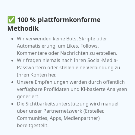
✅ 100 % plattformkonforme
Methodik
Wir verwenden keine Bots, Skripte oder
Automatisierung, um Likes, Follows,
Kommentare oder Nachrichten zu erstellen.
Wir fragen niemals nach Ihren Social-Media-
Passwörtern oder stellen eine Verbindung zu
Ihren Konten her.
Unsere Empfehlungen werden durch öffentlich
verfügbare Profildaten und KI-basierte Analysen
generiert.
Die Sichtbarkeitsunterstützung wird manuell
über unser Partnernetzwerk (Ersteller,
Communities, Apps, Medienpartner)
bereitgestellt.