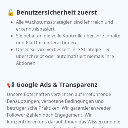
🔒 Benutzersicherheit zuerst
Alle Wachstumsstrategien sind lehrreich und
erkenntnisbasiert.
Sie behalten die volle Kontrolle über Ihre Inhalte
und Plattforminteraktionen.
Unser Service verbessert Ihre Strategie – er
überschreibt oder automatisiert niemals Ihre
Aktionen.
📢 Google Ads & Transparenz
Unsere Botschaften verzichten auf irreführende
Behauptungen, verbotene Bedingungen und
betrügerische Praktiken. Wir garantieren weder
Follower-Zahlen noch Engagement. Wir
konzentrieren uns darauf, Ihnen das Wissen und die