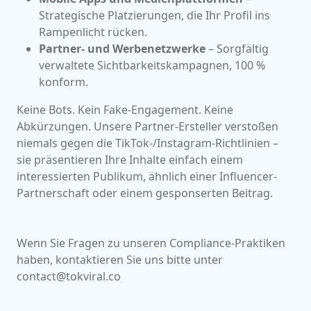
Strategische Platzierungen, die Ihr Profil ins
Rampenlicht rücken.
Partner- und Werbenetzwerke
– Sorgfältig
verwaltete Sichtbarkeitskampagnen, 100 %
konform.
Keine Bots. Kein Fake-Engagement. Keine
Abkürzungen. Unsere Partner-Ersteller verstoßen
niemals gegen die TikTok-/Instagram-Richtlinien –
sie präsentieren Ihre Inhalte einfach einem
interessierten Publikum, ähnlich einer Influencer-
Partnerschaft oder einem gesponserten Beitrag.
Wenn Sie Fragen zu unseren Compliance-Praktiken
haben, kontaktieren Sie uns bitte unter
contact@tokviral.co