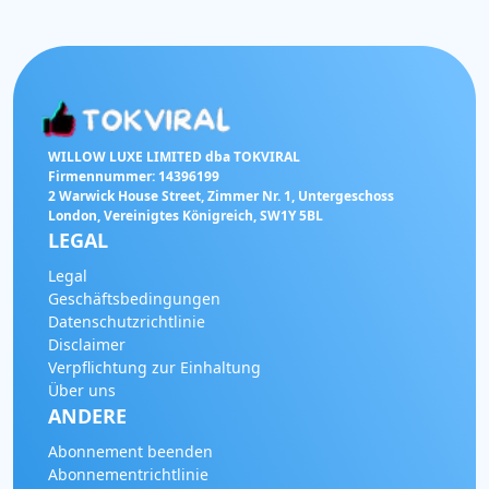
WILLOW LUXE LIMITED dba TOKVIRAL
Firmennummer: 14396199
2 Warwick House Street, Zimmer Nr. 1, Untergeschoss
London, Vereinigtes Königreich, SW1Y 5BL
LEGAL
Legal
Geschäftsbedingungen
Datenschutzrichtlinie
Disclaimer
Verpflichtung zur Einhaltung
Über uns
ANDERE
Abonnement beenden
Abonnementrichtlinie