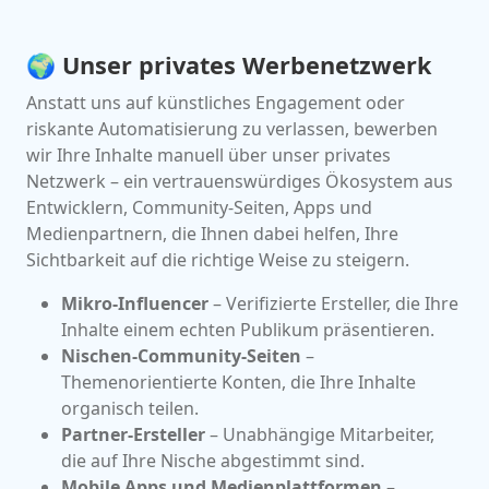
🌍 Unser privates Werbenetzwerk
Anstatt uns auf künstliches Engagement oder
riskante Automatisierung zu verlassen, bewerben
wir Ihre Inhalte manuell über unser privates
Netzwerk – ein vertrauenswürdiges Ökosystem aus
Entwicklern, Community-Seiten, Apps und
Medienpartnern, die Ihnen dabei helfen, Ihre
Sichtbarkeit auf die richtige Weise zu steigern.
Mikro-Influencer
– Verifizierte Ersteller, die Ihre
Inhalte einem echten Publikum präsentieren.
Nischen-Community-Seiten
–
Themenorientierte Konten, die Ihre Inhalte
organisch teilen.
Partner-Ersteller
– Unabhängige Mitarbeiter,
die auf Ihre Nische abgestimmt sind.
Mobile Apps und Medienplattformen
–